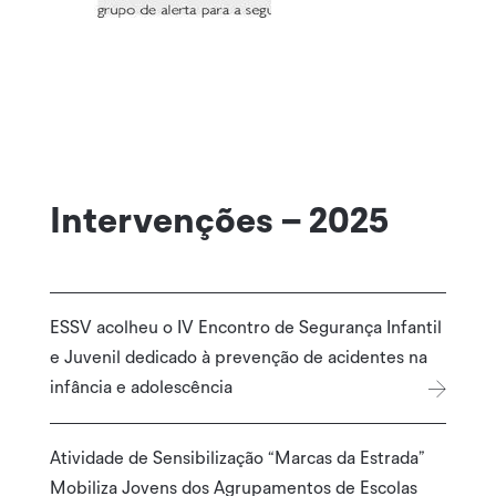
Intervenções – 2025
ESSV acolheu o IV Encontro de Segurança Infantil
e Juvenil dedicado à prevenção de acidentes na
infância e adolescência
Atividade de Sensibilização “Marcas da Estrada”
Mobiliza Jovens dos Agrupamentos de Escolas