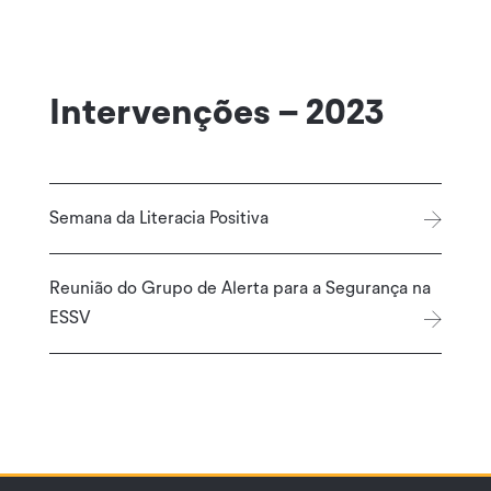
Intervenções – 2023
Semana da Literacia Positiva
Reunião do Grupo de Alerta para a Segurança na
ESSV