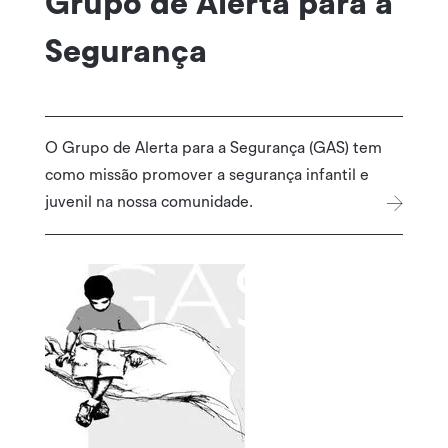
Grupo de Alerta para a
Segurança
O Grupo de Alerta para a Segurança (GAS) tem
como missão promover a segurança infantil e
juvenil na nossa comunidade.