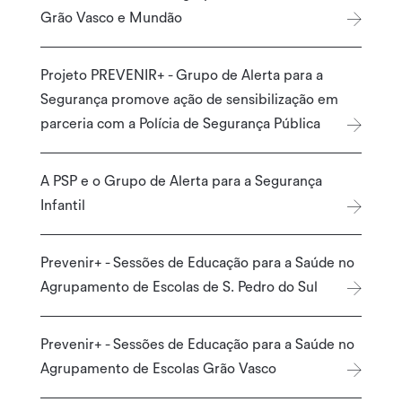
Grão Vasco e Mundão
Projeto PREVENIR+ - Grupo de Alerta para a
Segurança promove ação de sensibilização em
parceria com a Polícia de Segurança Pública
A PSP e o Grupo de Alerta para a Segurança
Infantil
Prevenir+ - Sessões de Educação para a Saúde no
Agrupamento de Escolas de S. Pedro do Sul
Prevenir+ - Sessões de Educação para a Saúde no
Agrupamento de Escolas Grão Vasco