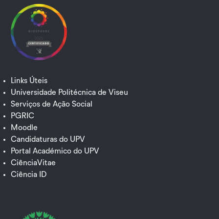
Links Úteis
Universidade Politécnica de Viseu
Serviços de Ação Social
PGRIC
Moodle
Candidaturas do UPV
Portal Académico do UPV
CiênciaVitae
Ciência ID