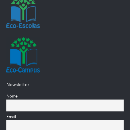
Newsletter
Nome
Email