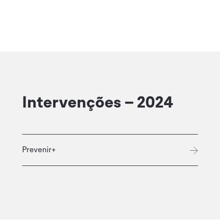
Intervenções – 2024
Prevenir+