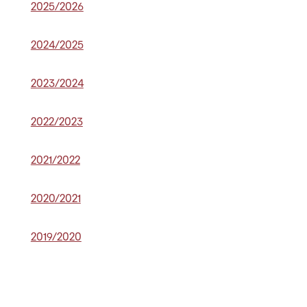
2025/2026
2024/2025
2023/2024
2022/2023
2021/2022
2020/2021
2019/2020