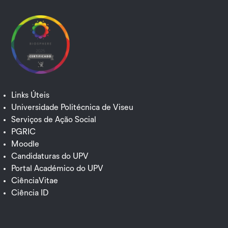
Links Úteis
Universidade Politécnica de Viseu
Serviços de Ação Social
PGRIC
Moodle
Candidaturas do UPV
Portal Académico do UPV
CiênciaVitae
Ciência ID