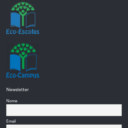
Newsletter
Nome
Email