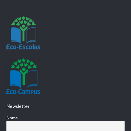
Newsletter
Nome