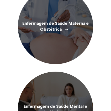
Enfermagem de Saúde Materna e
Obstétrica
Enfermagem de Saúde Mental e