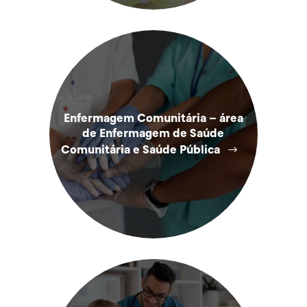
Enfermagem Comunitária – área
de Enfermagem de Saúde
Comunitária e Saúde Pública