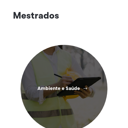
Mestrados
Ambiente e Saúde