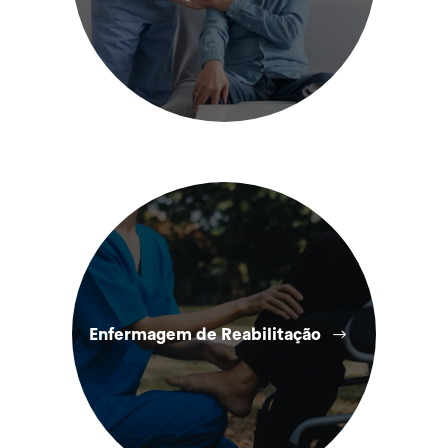
Enfermagem de Reabilitação