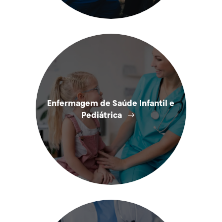
Enfermagem de Saúde Infantil e
Pediátrica