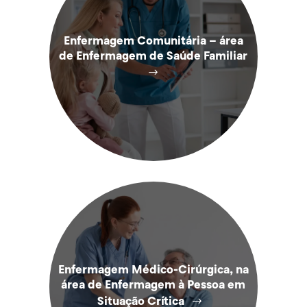
Enfermagem Comunitária – área
de Enfermagem de Saúde Familiar
Enfermagem Médico-Cirúrgica, na
área de Enfermagem à Pessoa em
Situação Crítica