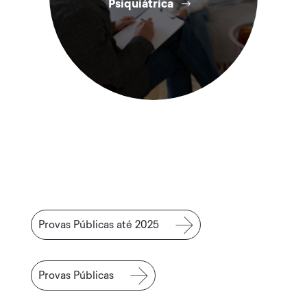
Psiquiátrica
Provas Públicas até 2025
Provas Públicas