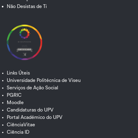
Não Desistas de Ti
Links Úteis
Universidade Politécnica de Viseu
Serviços de Ação Social
PGRIC
Moodle
Candidaturas do UPV
Portal Académico do UPV
CiênciaVitae
Ciência ID