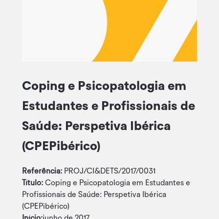
Coping e Psicopatologia em
Estudantes e Profissionais de
Saúde: Perspetiva Ibérica
(CPEPibérico)
Referência:
PROJ/CI&DETS/2017/0031
Título:
Coping e Psicopatologia em Estudantes e
Profissionais de Saúde: Perspetiva Ibérica
(CPEPibérico)
Início:
junho de 2017