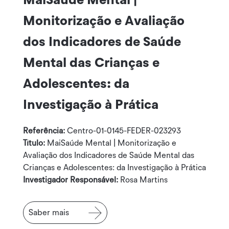
MaiSaúde Mental |
Monitorização e Avaliação
dos Indicadores de Saúde
Mental das Crianças e
Adolescentes: da
Investigação à Prática
Referência:
Centro-01-0145-FEDER-023293
Título:
MaiSaúde Mental | Monitorização e
Avaliação dos Indicadores de Saúde Mental das
Crianças e Adolescentes: da Investigação à Prática
Investigador Responsável:
Rosa Martins
Saber mais