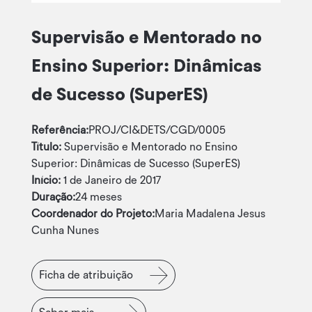
Supervisão e Mentorado no
Ensino Superior: Dinâmicas
de Sucesso (SuperES)
Referência:
PROJ/CI&DETS/CGD/0005
Título:
Supervisão e Mentorado no Ensino
Superior: Dinâmicas de Sucesso (SuperES)
Início:
1 de Janeiro de 2017
Duração:
24 meses
Coordenador do Projeto:
Maria Madalena Jesus
Cunha Nunes
Ficha de atribuição