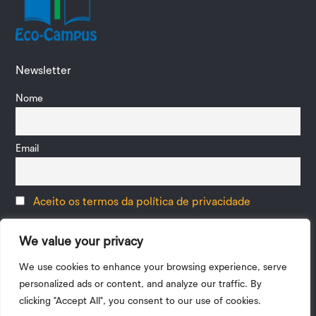
Newsletter
Nome
Email
Aceito os termos da política de privacidade
We value your privacy
We use cookies to enhance your browsing experience, serve
personalized ads or content, and analyze our traffic. By
clicking "Accept All", you consent to our use of cookies.