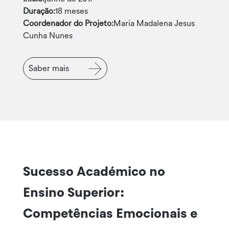
Duração:
18 meses
Coordenador do Projeto:
Maria Madalena Jesus
Cunha Nunes
Saber mais
Sucesso Académico no
Ensino Superior:
Competências Emocionais e