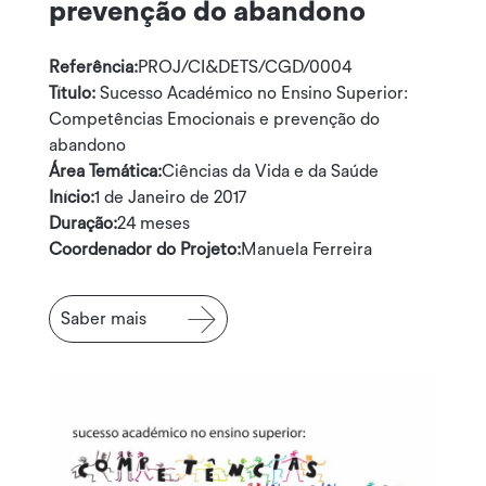
prevenção do abandono
Referência:
PROJ/CI&DETS/CGD/0004
Título:
Sucesso Académico no Ensino Superior:
Competências Emocionais e prevenção do
abandono
Área Temática:
Ciências da Vida e da Saúde
Início:
1 de Janeiro de 2017
Duração:
24 meses
Coordenador do Projeto:
Manuela Ferreira
Saber mais