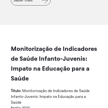
Saber mais
Monitorização de Indicadores
de Saúde Infanto-Juvenis:
Impato na Educação para a
Saúde
Título:
Monitorização de Indicadores de Saúde
Infanto-Juvenis: Impato na Educação para a
Saúde