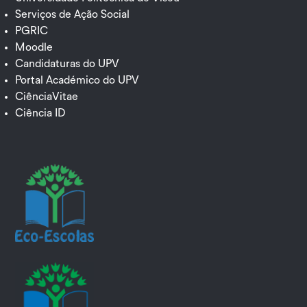
Serviços de Ação Social
PGRIC
Moodle
Candidaturas do UPV
Portal Académico do UPV
CiênciaVitae
Ciência ID