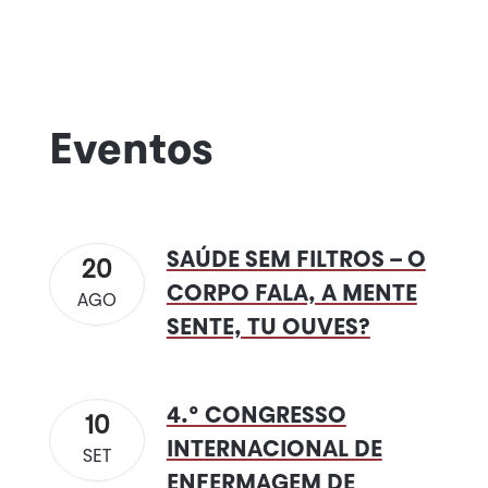
Eventos
SAÚDE SEM FILTROS – O
20
CORPO FALA, A MENTE
AGO
SENTE, TU OUVES?
4.º CONGRESSO
10
INTERNACIONAL DE
SET
ENFERMAGEM DE