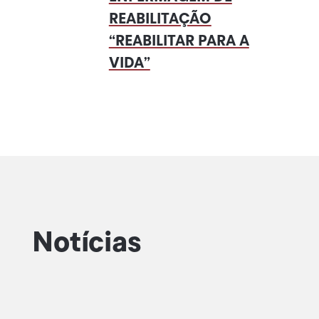
REABILITAÇÃO
“REABILITAR PARA A
VIDA”
Notícias