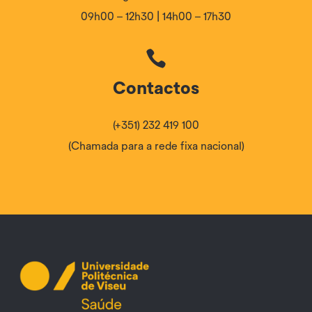
09h00 – 12h30 | 14h00 – 17h30

Contactos
(+351) 232 419 100
(Chamada para a rede fixa nacional)