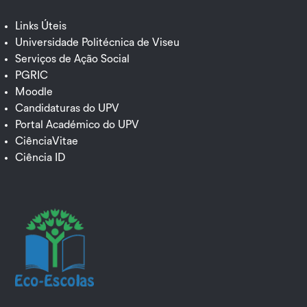
Links Úteis
Universidade Politécnica de Viseu
Serviços de Ação Social
PGRIC
Moodle
Candidaturas do UPV
Portal Académico do UPV
CiênciaVitae
Ciência ID