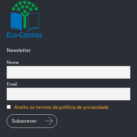
Newsletter
Nome
Email
Aceito os termos da política de privacidade