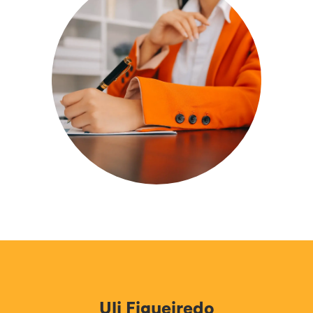
Uli Figueiredo