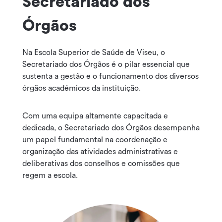
Secretariado dos
Órgãos
Na Escola Superior de Saúde de Viseu, o
Secretariado dos Órgãos é o pilar essencial que
sustenta a gestão e o funcionamento dos diversos
órgãos académicos da instituição.
Com uma equipa altamente capacitada e
dedicada, o Secretariado dos Órgãos desempenha
um papel fundamental na coordenação e
organização das atividades administrativas e
deliberativas dos conselhos e comissões que
regem a escola.