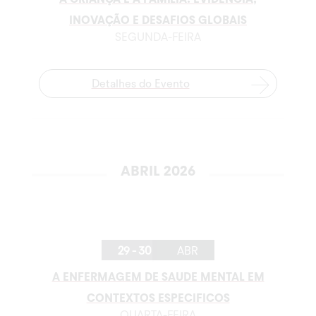
INOVAÇÃO E DESAFIOS GLOBAIS
SEGUNDA-FEIRA
Detalhes do Evento
ABRIL 2026
29 - 30
ABR
A ENFERMAGEM DE SAUDE MENTAL EM
CONTEXTOS ESPECIFICOS
QUARTA-FEIRA