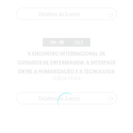
Detalhes do Evento
09 - 10
DEZ
V ENCONTRO INTERNACIONAL DE
CUIDADOS DE ENFERMAGEM: A INTERFACE
ENTRE A HUMANIZAÇÃO E A TECNOLOGIA
TERÇA-FEIRA
Detalhes do Evento