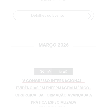
Detalhes do Evento
MARÇO 2026
09 - 10
MAR
V CONGRESSO INTERNACIONAL –
EVIDÊNCIAS EM ENFERMAGEM MÉDICO-
CIRÚRGICA: DA FORMAÇÃO AVANÇADA À
PRÁTICA ESPECIALIZADA