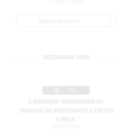
SEGUNDA-FEIRA
Detalhes do Evento
DEZEMBRO 2025
12
DEZ
II SEMINÁRIO “ENFERMAGEM DO
TRABALHO: DA INVESTIGAÇÃO À PRÁTICA
CLÍNICA”
SEXTA-FEIRA