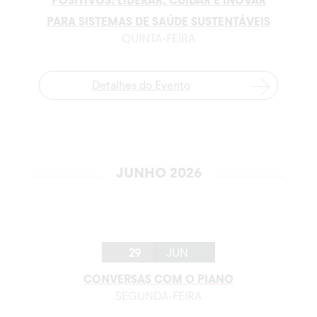
POSITIVOS: LIDERAR, CUIDAR E INOVAR
PARA SISTEMAS DE SAÚDE SUSTENTÁVEIS
QUINTA-FEIRA
Detalhes do Evento
JUNHO 2026
29
JUN
CONVERSAS COM O PIANO
SEGUNDA-FEIRA