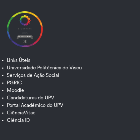
Links Úteis
Universidade Politécnica de Viseu
Serviços de Ação Social
PGRIC
Moodle
Candidaturas do UPV
Portal Académico do UPV
CiênciaVitae
Ciência ID