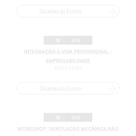
Detalhes do Evento
19
JUN
INTEGRAÇÃO À VIDA PROFISSIONAL –
EMPREGABILIDADE
SEXTA-FEIRA
Detalhes do Evento
16
JUN
WORKSHOP “VENTILAÇÃO MECÂNICA NÃO