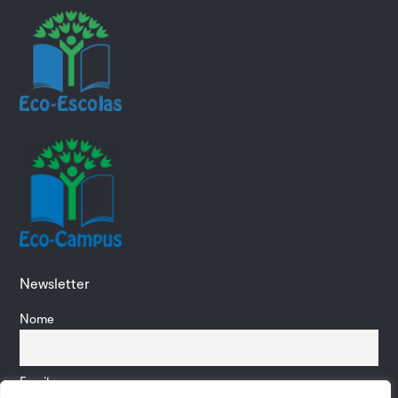
Newsletter
Nome
Email