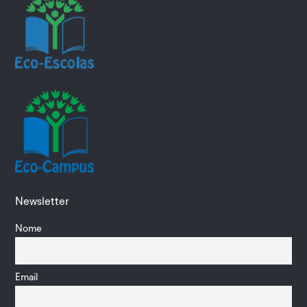
Newsletter
Nome
Email