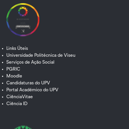
Links Úteis
Universidade Politécnica de Viseu
Serviços de Ação Social
PGRIC
Moodle
Candidaturas do UPV
Portal Académico do UPV
CiênciaVitae
Ciência ID