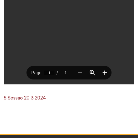
5 Sessao 20 3 2024