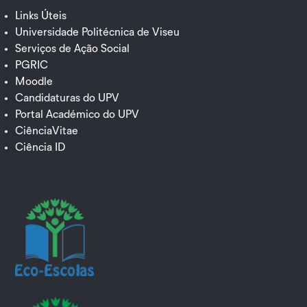
Links Úteis
Universidade Politécnica de Viseu
Serviços de Ação Social
PGRIC
Moodle
Candidaturas do UPV
Portal Académico do UPV
CiênciaVitae
Ciência ID