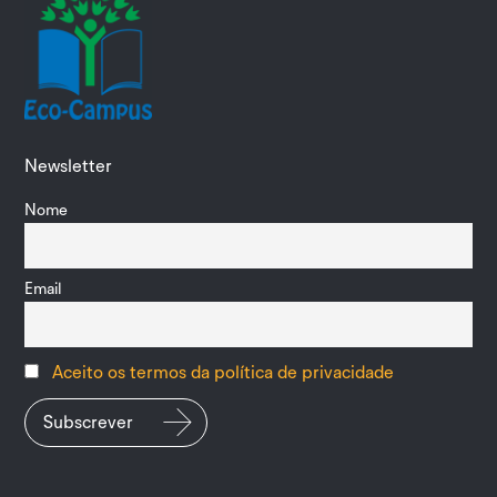
Newsletter
Nome
Email
Aceito os termos da política de privacidade