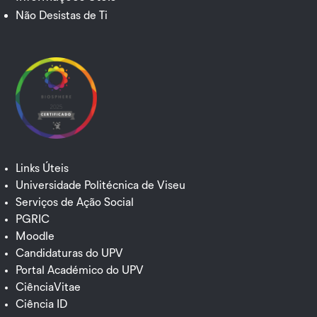
Não Desistas de Ti
Links Úteis
Universidade Politécnica de Viseu
Serviços de Ação Social
PGRIC
Moodle
Candidaturas do UPV
Portal Académico do UPV
CiênciaVitae
Ciência ID