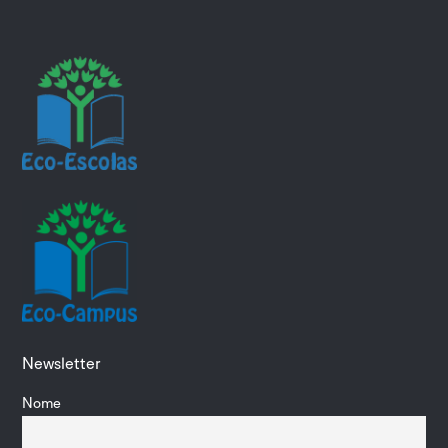
Newsletter
Nome