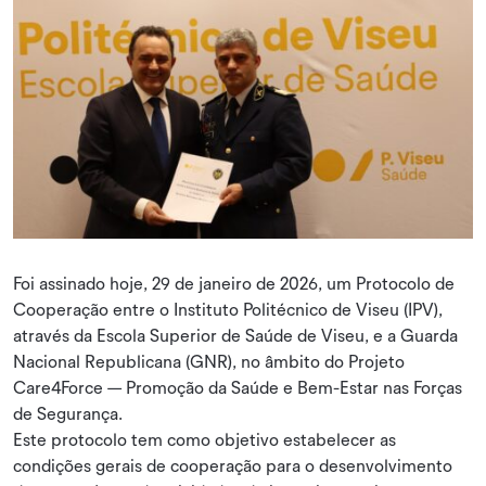
Foi assinado hoje, 29 de janeiro de 2026, um Protocolo de
Cooperação entre o Instituto Politécnico de Viseu (IPV),
através da Escola Superior de Saúde de Viseu, e a Guarda
Nacional Republicana (GNR), no âmbito do Projeto
Care4Force — Promoção da Saúde e Bem-Estar nas Forças
de Segurança.
Este protocolo tem como objetivo estabelecer as
condições gerais de cooperação para o desenvolvimento