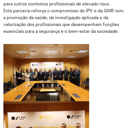
para outros contextos profissionais de elevado risco.
Esta parceria reforça o compromisso do IPV e da GNR com
a promoção da saúde, da investigação aplicada e da
valorização dos profissionais que desempenham funções
essenciais para a segurança e o bem-estar da sociedade.