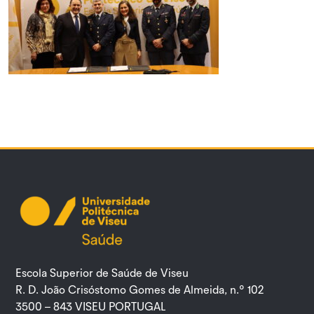
Escola Superior de Saúde de Viseu
R. D. João Crisóstomo Gomes de Almeida, n.º 102
3500 – 843 VISEU PORTUGAL