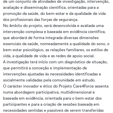
de um conjunto de atividades de investigação, intervenção,
avaliação e disseminação científica, orientadas para a
promoção da saúde, do bem-estar e da qualidade de vida
dos profissionais das forças de segurança.
No âmbito do projeto, será desenvolvida e avaliada uma
intervenção complexa e baseada em evidência científica,
que abordará de forma integrada diversas dimensões
essenciais da saúde, nomeadamente a qualidade do sono, o
bem-estar psicológico, as relações familiares, os estilos de
vida, a qualidade de vida e as redes de apoio social.
A investigação terá início com um diagnóstico de situação,
que permitirá a conceção e implementação de
intervenções ajustadas às necessidades identificadas e
socialmente validadas pela comunidade em estudo.
O carácter inovador e ético do Projeto Care4Force assenta
numa abordagem participativa, multidimensional e
baseada em evidência, orientada para o bem-estar dos
participantes e para a criação de sessões baseada em
necessidades sentidas e passíveis de serem transferidas