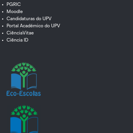
PGRIC
Moodle
Candidaturas do UPV
Portal Académico do UPV
CiênciaVitae
Ciência ID