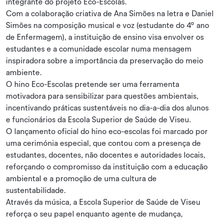
integrante do projeto Eco-Escolas.
Com a colaboração criativa de Ana Simões na letra e Daniel
Simões na composição musical e voz (estudante do 4º ano
de Enfermagem), a instituição de ensino visa envolver os
estudantes e a comunidade escolar numa mensagem
inspiradora sobre a importância da preservação do meio
ambiente.
O hino Eco-Escolas pretende ser uma ferramenta
motivadora para sensibilizar para questões ambientais,
incentivando práticas sustentáveis no dia-a-dia dos alunos
e funcionários da Escola Superior de Saúde de Viseu.
O lançamento oficial do hino eco-escolas foi marcado por
uma cerimónia especial, que contou com a presença de
estudantes, docentes, não docentes e autoridades locais,
reforçando o compromisso da instituição com a educação
ambiental e a promoção de uma cultura de
sustentabilidade.
Através da música, a Escola Superior de Saúde de Viseu
reforça o seu papel enquanto agente de mudança,