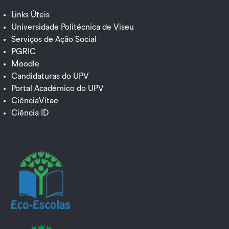
Links Úteis
Universidade Politécnica de Viseu
Serviços de Ação Social
PGRIC
Moodle
Candidaturas do UPV
Portal Académico do UPV
CiênciaVitae
Ciência ID