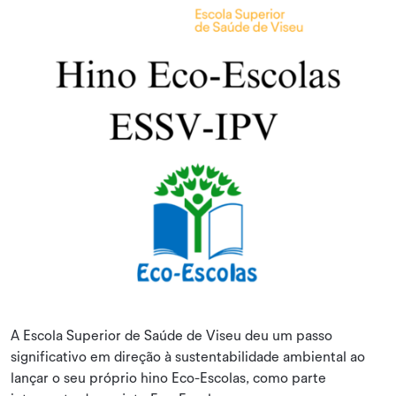
A Escola Superior de Saúde de Viseu deu um passo
significativo em direção à sustentabilidade ambiental ao
lançar o seu próprio hino Eco-Escolas, como parte