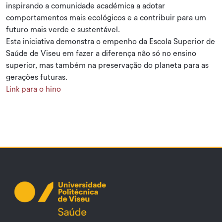
inspirando a comunidade académica a adotar
comportamentos mais ecológicos e a contribuir para um
futuro mais verde e sustentável.
Esta iniciativa demonstra o empenho da Escola Superior de
Saúde de Viseu em fazer a diferença não só no ensino
superior, mas também na preservação do planeta para as
gerações futuras.
Link para o hino