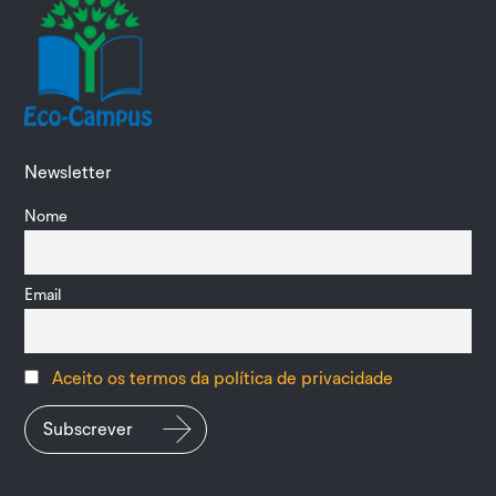
Newsletter
Nome
Email
Aceito os termos da política de privacidade