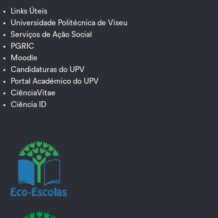
Links Úteis
Universidade Politécnica de Viseu
Serviços de Ação Social
PGRIC
Moodle
Candidaturas do UPV
Portal Académico do UPV
CiênciaVitae
Ciência ID