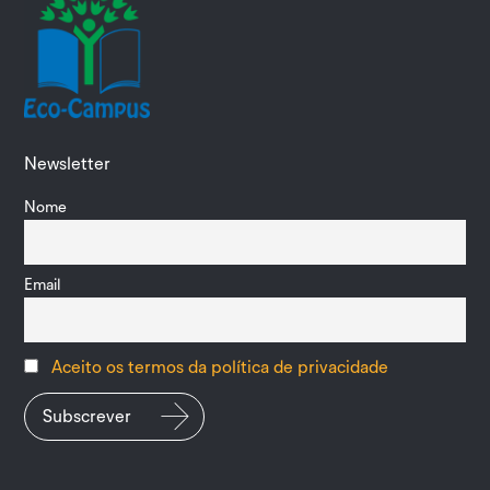
Newsletter
Nome
Email
Aceito os termos da política de privacidade