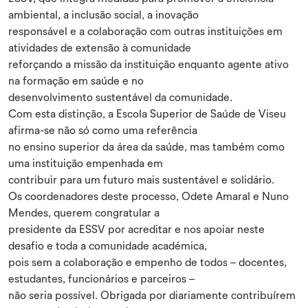
ambiental, a inclusão social, a inovação
responsável e a colaboração com outras instituições em
atividades de extensão à comunidade
reforçando a missão da instituição enquanto agente ativo
na formação em saúde e no
desenvolvimento sustentável da comunidade.
Com esta distinção, a Escola Superior de Saúde de Viseu
afirma-se não só como uma referência
no ensino superior da área da saúde, mas também como
uma instituição empenhada em
contribuir para um futuro mais sustentável e solidário.
Os coordenadores deste processo, Odete Amaral e Nuno
Mendes, querem congratular a
presidente da ESSV por acreditar e nos apoiar neste
desafio e toda a comunidade académica,
pois sem a colaboração e empenho de todos – docentes,
estudantes, funcionários e parceiros –
não seria possível. Obrigada por diariamente contribuírem