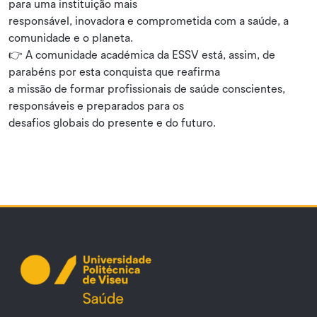
para uma instituição mais
responsável, inovadora e comprometida com a saúde, a
comunidade e o planeta.
👉 A comunidade académica da ESSV está, assim, de
parabéns por esta conquista que reafirma
a missão de formar profissionais de saúde conscientes,
responsáveis e preparados para os
desafios globais do presente e do futuro.