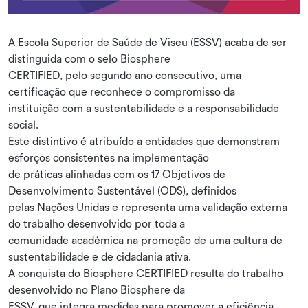
A Escola Superior de Saúde de Viseu (ESSV) acaba de ser
distinguida com o selo Biosphere
CERTIFIED, pelo segundo ano consecutivo, uma
certificação que reconhece o compromisso da
instituição com a sustentabilidade e a responsabilidade
social.
Este distintivo é atribuído a entidades que demonstram
esforços consistentes na implementação
de práticas alinhadas com os 17 Objetivos de
Desenvolvimento Sustentável (ODS), definidos
pelas Nações Unidas e representa uma validação externa
do trabalho desenvolvido por toda a
comunidade académica na promoção de uma cultura de
sustentabilidade e de cidadania ativa.
A conquista do Biosphere CERTIFIED resulta do trabalho
desenvolvido no Plano Biosphere da
ESSV, que integra medidas para promover a eficiência