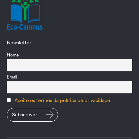
Newsletter
Nome
Email
Aceito os termos da política de privacidade