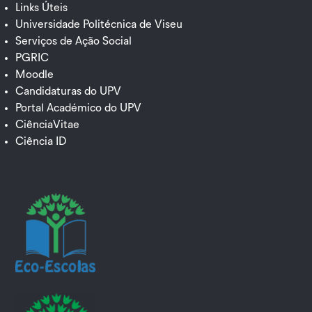
Links Úteis
Universidade Politécnica de Viseu
Serviços de Ação Social
PGRIC
Moodle
Candidaturas do UPV
Portal Académico do UPV
CiênciaVitae
Ciência ID