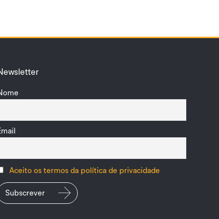
Newsletter
Nome
Email
Aceito os termos da política de privacidade