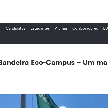
Candidatos
Estudantes
Alumni
Colaboradores
EU
Bandeira Eco-Campus – Um mar