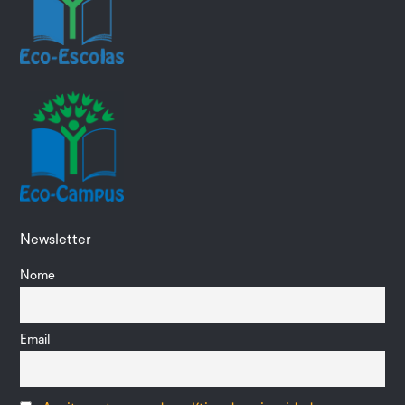
Newsletter
Nome
Email