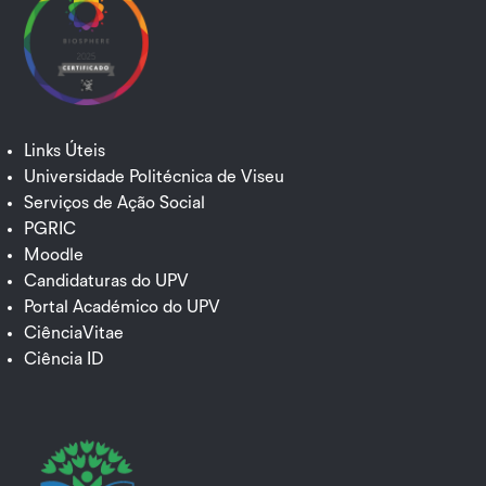
Links Úteis
Universidade Politécnica de Viseu
Serviços de Ação Social
PGRIC
Moodle
Candidaturas do UPV
Portal Académico do UPV
CiênciaVitae
Ciência ID