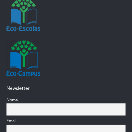
Newsletter
Nome
Email