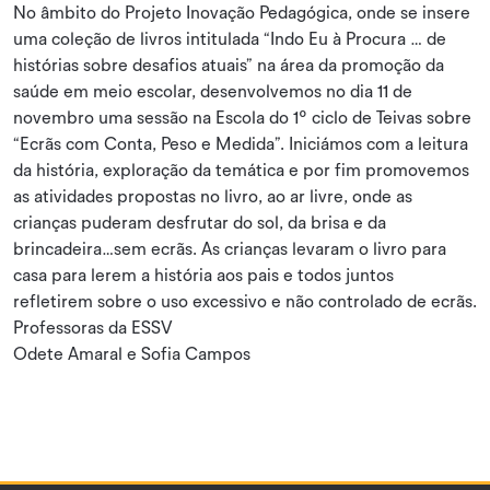
No âmbito do Projeto Inovação Pedagógica, onde se insere
uma coleção de livros intitulada “Indo Eu à Procura … de
histórias sobre desafios atuais” na área da promoção da
saúde em meio escolar, desenvolvemos no dia 11 de
novembro uma sessão na Escola do 1º ciclo de Teivas sobre
“Ecrãs com Conta, Peso e Medida”. Iniciámos com a leitura
da história, exploração da temática e por fim promovemos
as atividades propostas no livro, ao ar livre, onde as
crianças puderam desfrutar do sol, da brisa e da
brincadeira…sem ecrãs. As crianças levaram o livro para
casa para lerem a história aos pais e todos juntos
refletirem sobre o uso excessivo e não controlado de ecrãs.
Professoras da ESSV
Odete Amaral e Sofia Campos