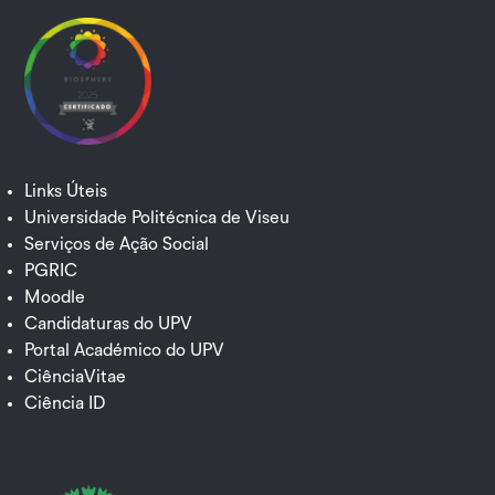
Links Úteis
Universidade Politécnica de Viseu
Serviços de Ação Social
PGRIC
Moodle
Candidaturas do UPV
Portal Académico do UPV
CiênciaVitae
Ciência ID