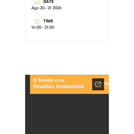
DATE
Ago 20 - 21 2026
TIME
16:00 - 21:00