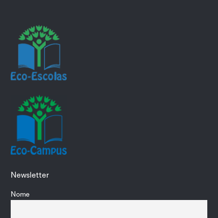
Newsletter
Nome