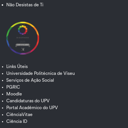
Não Desistas de Ti
Links Úteis
Universidade Politécnica de Viseu
Serviços de Ação Social
PGRIC
Moodle
Candidaturas do UPV
Portal Académico do UPV
CiênciaVitae
Ciência ID