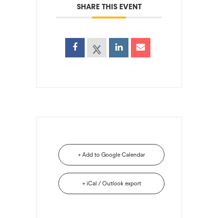
SHARE THIS EVENT
+ Add to Google Calendar
+ iCal / Outlook export