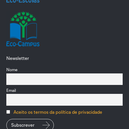
Newsletter
Nome
Email
Aceito os termos da política de privacidade