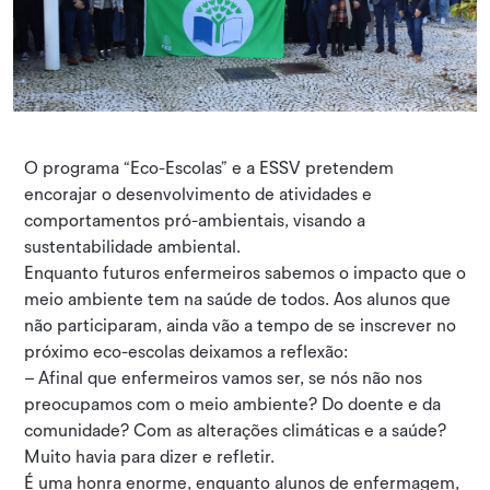
O programa “Eco-Escolas” e a ESSV pretendem
encorajar o desenvolvimento de atividades e
comportamentos pró-ambientais, visando a
sustentabilidade ambiental.
Enquanto futuros enfermeiros sabemos o impacto que o
meio ambiente tem na saúde de todos. Aos alunos que
não participaram, ainda vão a tempo de se inscrever no
próximo eco-escolas deixamos a reflexão:
– Afinal que enfermeiros vamos ser, se nós não nos
preocupamos com o meio ambiente? Do doente e da
comunidade? Com as alterações climáticas e a saúde?
Muito havia para dizer e refletir.
É uma honra enorme, enquanto alunos de enfermagem,