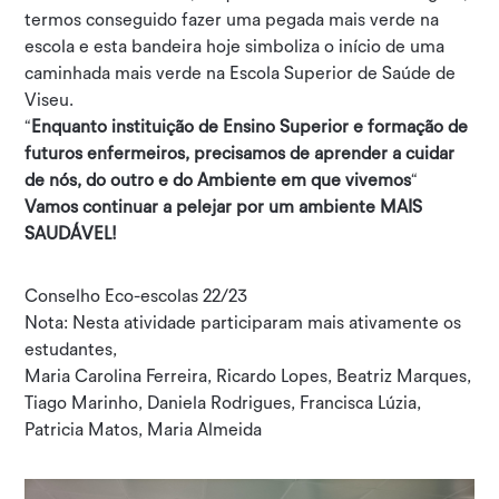
termos conseguido fazer uma pegada mais verde na
escola e esta bandeira hoje simboliza o início de uma
caminhada mais verde na Escola Superior de Saúde de
Viseu.
“
Enquanto instituição de Ensino Superior e formação de
futuros enfermeiros, precisamos de aprender a cuidar
de nós, do outro e do Ambiente em que vivemos
“
Vamos continuar a pelejar por um ambiente MAIS
SAUDÁVEL!
Conselho Eco-escolas 22/23
Nota: Nesta atividade participaram mais ativamente os
estudantes,
Maria Carolina Ferreira, Ricardo Lopes, Beatriz Marques,
Tiago Marinho, Daniela Rodrigues, Francisca Lúzia,
Patricia Matos, Maria Almeida