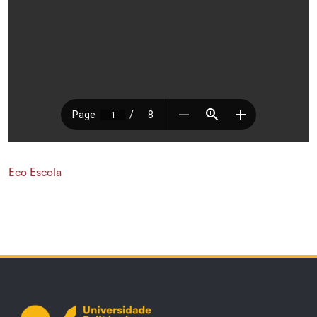
Eco Escola