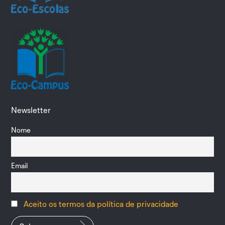
Newsletter
Nome
Email
Aceito os termos da política de privacidade