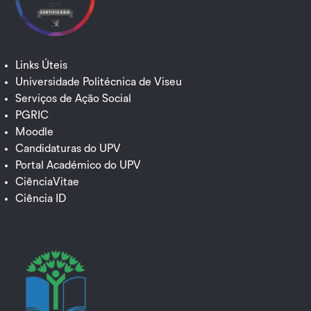
Links Úteis
Universidade Politécnica de Viseu
Serviços de Ação Social
PGRIC
Moodle
Candidaturas do UPV
Portal Académico do UPV
CiênciaVitae
Ciência ID