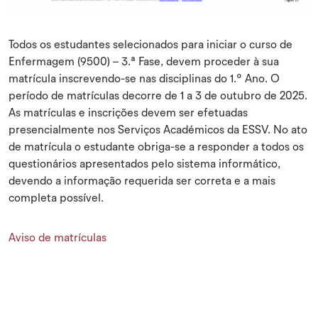
Todos os estudantes selecionados para iniciar o curso de
Enfermagem (9500) – 3.ª Fase, devem proceder à sua
matrícula inscrevendo-se nas disciplinas do 1.º Ano. O
período de matrículas decorre de 1 a 3 de outubro de 2025.
As matrículas e inscrições devem ser efetuadas
presencialmente nos Serviços Académicos da ESSV. No ato
de matrícula o estudante obriga-se a responder a todos os
questionários apresentados pelo sistema informático,
devendo a informação requerida ser correta e a mais
completa possível.
Aviso de matrículas