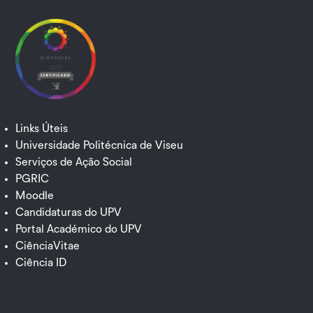
Links Úteis
Universidade Politécnica de Viseu
Serviços de Ação Social
PGRIC
Moodle
Candidaturas do UPV
Portal Académico do UPV
CiênciaVitae
Ciência ID