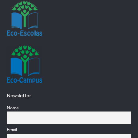
Newsletter
Nome
Email