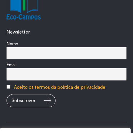
Newsletter
Nome
Email
Aceito os termos da política de privacidade