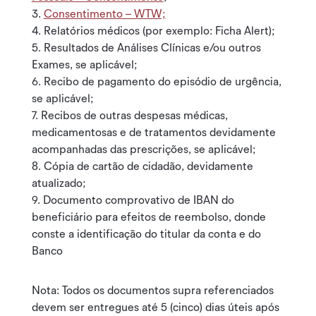
3.
Consentimento – WTW;
4. Relatórios médicos (por exemplo: Ficha Alert);
5. Resultados de Análises Clínicas e/ou outros
Exames, se aplicável;
6. Recibo de pagamento do episódio de urgência,
se aplicável;
7. Recibos de outras despesas médicas,
medicamentosas e de tratamentos devidamente
acompanhadas das prescrições, se aplicável;
8. Cópia de cartão de cidadão, devidamente
atualizado;
9. Documento comprovativo de IBAN do
beneficiário para efeitos de reembolso, donde
conste a identificação do titular da conta e do
Banco
Nota: Todos os documentos supra referenciados
devem ser entregues até 5 (cinco) dias úteis após