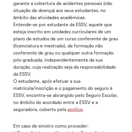
garante a cobertura de acidentes pessoais (não
situação de doença) aos seus estudantes, no
âmbito das atividades académicas.
Entende-se por estudante da ESSV, aquele que
esteja inscrito em unidades curriculares de um
plano de estudos de um curso conferente de grau
(licenciatura e mestrado), de formação não
conferente de grau ou qualquer outra formação
pós-graduada, independentemente da sua
duração, cuja realização seja da responsabilidade
da ESSV.
O estudante, após efetuar a sua
matrícula/inscrição e o pagamento do seguro à
ESSV, encontra-se abrangido pelo Seguro Escolar,
no âmbito do acordado entre a ESSV e a
seguradora, coberto pela
apólice
.
Em caso de sinistro como proceder: