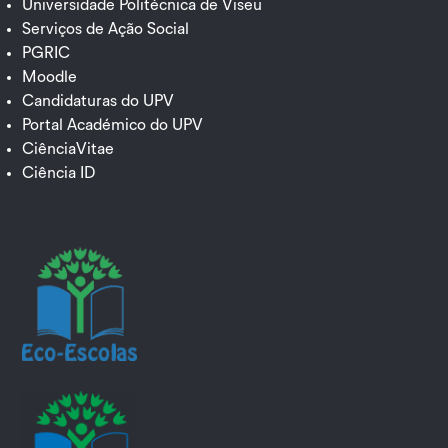
Universidade Politécnica de Viseu
Serviços de Ação Social
PGRIC
Moodle
Candidaturas do UPV
Portal Académico do UPV
CiênciaVitae
Ciência ID