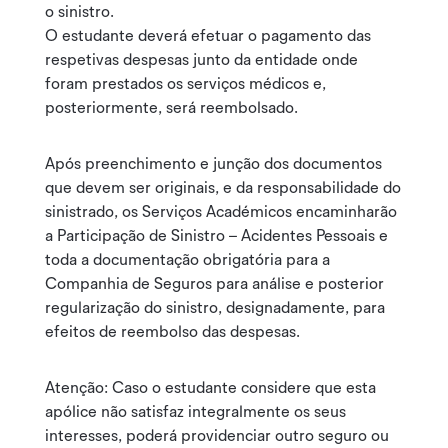
o sinistro.
O estudante deverá efetuar o pagamento das
respetivas despesas junto da entidade onde
foram prestados os serviços médicos e,
posteriormente, será reembolsado.
Após preenchimento e junção dos documentos
que devem ser originais, e da responsabilidade do
sinistrado, os Serviços Académicos encaminharão
a Participação de Sinistro – Acidentes Pessoais e
toda a documentação obrigatória para a
Companhia de Seguros para análise e posterior
regularização do sinistro, designadamente, para
efeitos de reembolso das despesas.
Atenção: Caso o estudante considere que esta
apólice não satisfaz integralmente os seus
interesses, poderá providenciar outro seguro ou