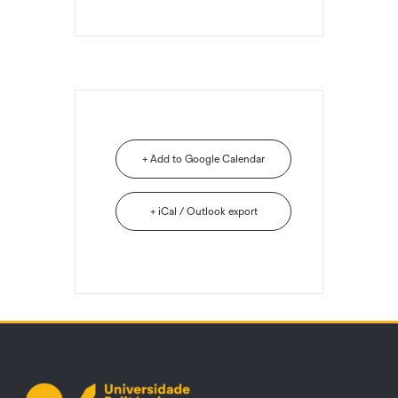
+ Add to Google Calendar
+ iCal / Outlook export