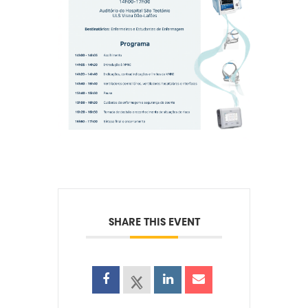
SHARE THIS EVENT