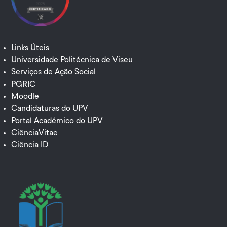
Links Úteis
Universidade Politécnica de Viseu
Serviços de Ação Social
PGRIC
Moodle
Candidaturas do UPV
Portal Académico do UPV
CiênciaVitae
Ciência ID