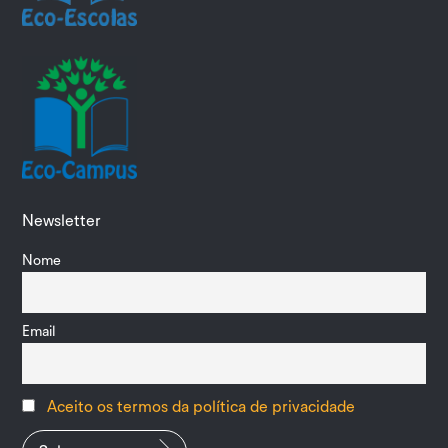
Newsletter
Nome
Email
Aceito os termos da política de privacidade