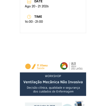
DATE
Ago 20 - 21 2026
TIME
16:00 - 21:00