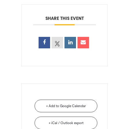
SHARE THIS EVENT
+ Add to Google Calendar
+ iCal / Outlook export