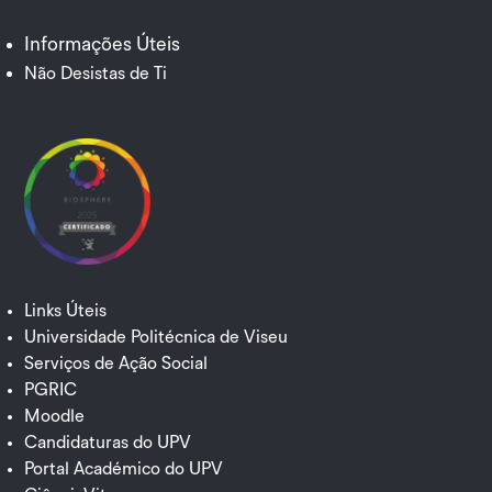
Facebook
YouTube
Informações Úteis
Não Desistas de Ti
Links Úteis
Universidade Politécnica de Viseu
Serviços de Ação Social
PGRIC
Moodle
Candidaturas do UPV
Portal Académico do UPV