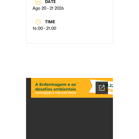
DATE
Ago 20 - 21 2026
TIME
16:00 - 21:00