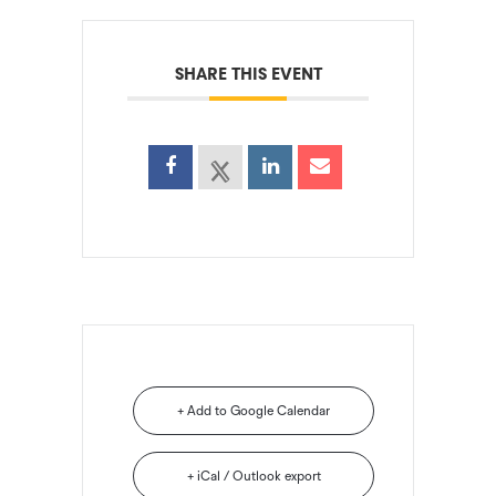
SHARE THIS EVENT
+ Add to Google Calendar
+ iCal / Outlook export