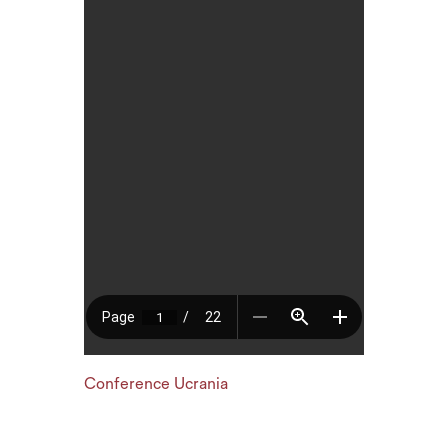
Conference Ucrania