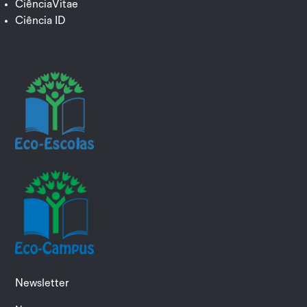
CiênciaVitae
Ciência ID
Newsletter