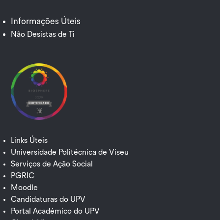
Facebook
YouTube
Informações Úteis
Não Desistas de Ti
Links Úteis
Universidade Politécnica de Viseu
Serviços de Ação Social
PGRIC
Moodle
Candidaturas do UPV
Portal Académico do UPV