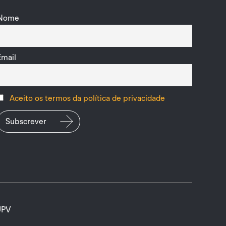
Nome
Email
Aceito os termos da política de privacidade
UPV