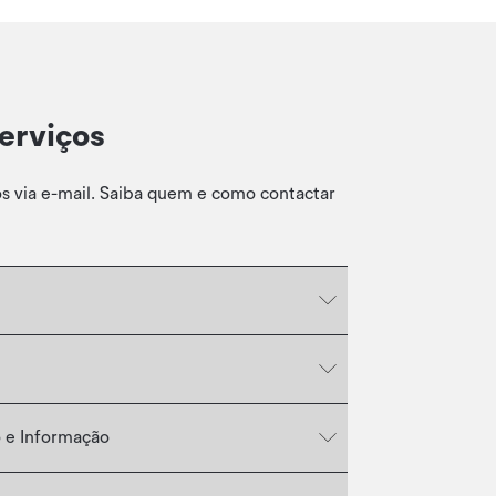
erviços
os via e-mail. Saiba quem e como contactar
 e Informação