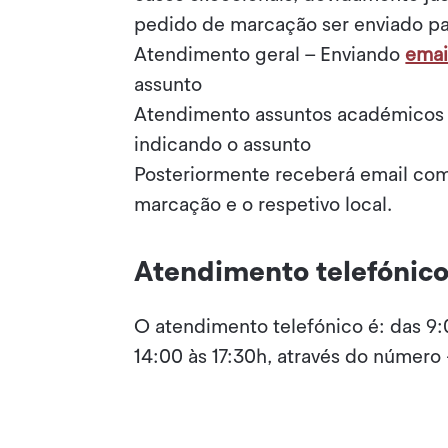
pedido de marcação ser enviado pa
Atendimento geral – Enviando
emai
assunto
Atendimento assuntos académicos
indicando o assunto
Posteriormente receberá email com
marcação e o respetivo local.
Atendimento telefónic
O atendimento telefónico é: das 9:
14:00 às 17:30h, através do número