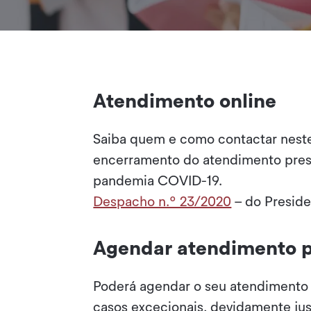
Atendimento online
Saiba quem e como contactar nest
encerramento do atendimento pres
pandemia COVID-19.
Despacho n.º 23/2020
– do Preside
Agendar atendimento p
Poderá agendar o seu atendimento 
casos excecionais, devidamente jus