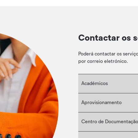
Contactar os s
Poderá contactar os serviç
por correio eletrónico.
Académicos
Aprovisionamento
Centro de Documentação