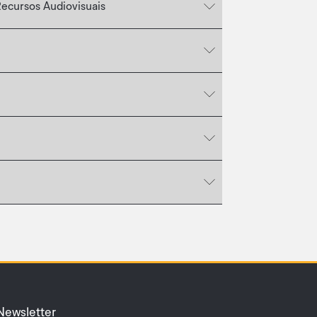
Recursos Audiovisuais
Newsletter