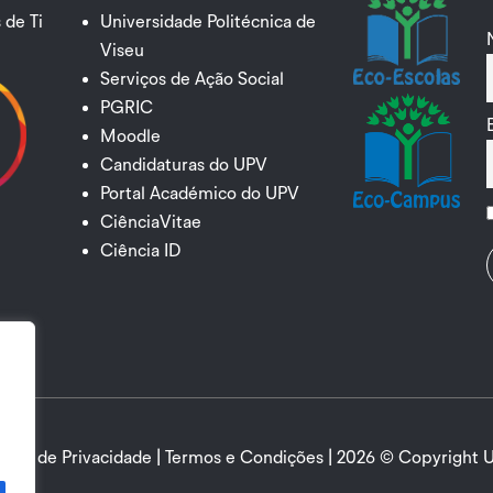
 de Ti
Universidade Politécnica de
Viseu
Serviços de Ação Social
PGRIC
Moodle
Candidaturas do UPV
Portal Académico do UPV
CiênciaVitae
Ciência ID
ítica de Privacidade
|
Termos e Condições
| 2026 © Copyright 