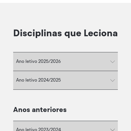
Disciplinas que Leciona
Ano letivo 2025/2026
Ano letivo 2024/2025
Anos anteriores
Ano letivo 2023/2024