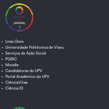
Links Úteis
Universidade Politécnica de Viseu
Serviços de Ação Social
PGRIC
Moodle
Candidaturas do UPV
Portal Académico do UPV
CiênciaVitae
Ciência ID