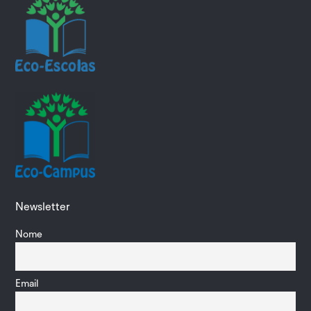
Newsletter
Nome
Email